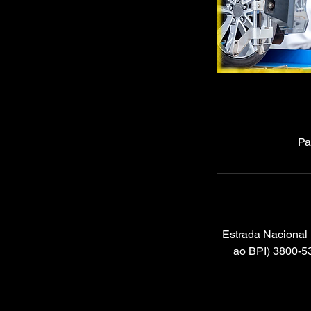
Pa
Estrada Nacional 
ao BPI) 3800-5