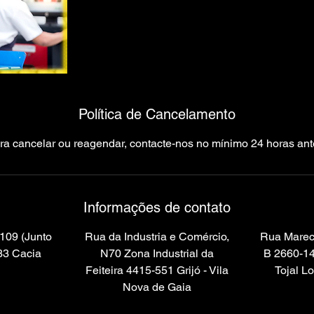
Política de Cancelamento
ra cancelar ou reagendar, contacte-nos no mínimo 24 horas ant
Informações de contato
109 (Junto
Rua da Industria e Comércio,
Rua Marec
33 Cacia
N70 Zona Industrial da
B 2660-14
Feiteira 4415-551 Grijó - Vila
Tojal Lo
Nova de Gaia