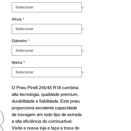
Altura
*
Diâmetro
*
Marca
*
O Pneu Pirelli 245/45 R18 combina
alta tecnologia, qualidade premium,
durabilidade e fiabilidade. Este pneu
proporciona excelente capacidade
de travagem em todo tipo de estrada
e alta eficiência do combustível.
Visite a nossa loja e faça a troca do