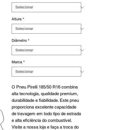
Altura
*
Diâmetro
*
Marca
*
O Pneu Pirelli 185/50 R16 combina
alta tecnologia, qualidade premium,
durabilidade e fiabilidade. Este pneu
proporciona excelente capacidade
de travagem em todo tipo de estrada
e alta eficiência do combustível.
Visite a nossa loja e faça a troca do