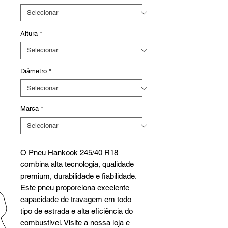
Altura
*
Diâmetro
*
Marca
*
O Pneu Hankook 245/40 R18
combina alta tecnologia, qualidade
premium, durabilidade e fiabilidade.
Este pneu proporciona excelente
capacidade de travagem em todo
tipo de estrada e alta eficiência do
combustível. Visite a nossa loja e