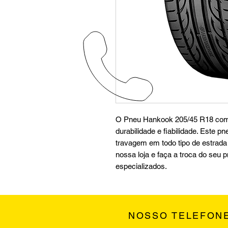
O Pneu Hankook 205/45 R18 combi
durabilidade e fiabilidade. Este 
travagem em todo tipo de estrada e
nossa loja e faça a troca do seu 
especializados.
NOSSO TELEFON