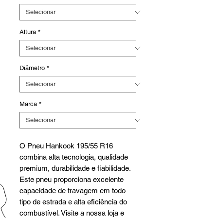
Altura
*
Diâmetro
*
Marca
*
O Pneu Hankook 195/55 R16
combina alta tecnologia, qualidade
premium, durabilidade e fiabilidade.
Este pneu proporciona excelente
capacidade de travagem em todo
tipo de estrada e alta eficiência do
combustível. Visite a nossa loja e