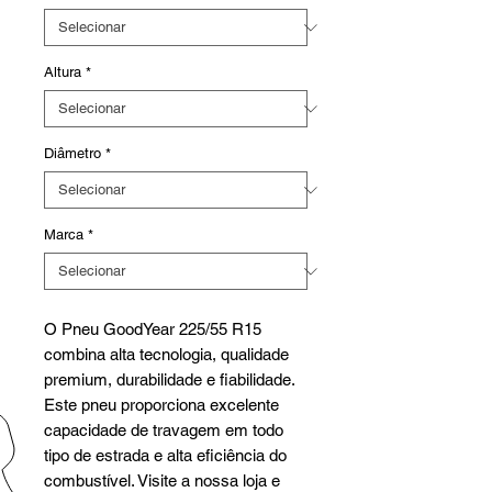
Altura
*
Diâmetro
*
Marca
*
O Pneu GoodYear 225/55 R15
combina alta tecnologia, qualidade
premium, durabilidade e fiabilidade.
Este pneu proporciona excelente
capacidade de travagem em todo
tipo de estrada e alta eficiência do
combustível. Visite a nossa loja e