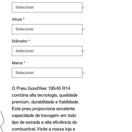
Altura
*
Diâmetro
*
Marca
*
O Pneu GoodYear 195/45 R14
combina alta tecnologia, qualidade
premium, durabilidade e fiabilidade.
Este pneu proporciona excelente
capacidade de travagem em todo
tipo de estrada e alta eficiência do
combustível. Visite a nossa loja e