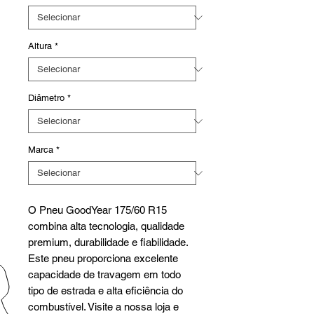
Altura
*
Diâmetro
*
Marca
*
O Pneu GoodYear 175/60 R15
combina alta tecnologia, qualidade
premium, durabilidade e fiabilidade.
Este pneu proporciona excelente
capacidade de travagem em todo
tipo de estrada e alta eficiência do
combustível. Visite a nossa loja e