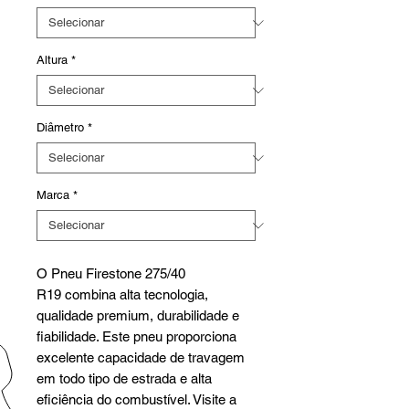
Altura
*
Diâmetro
*
Marca
*
O Pneu Firestone 275/40
R19 combina alta tecnologia,
qualidade premium, durabilidade e
fiabilidade. Este pneu proporciona
excelente capacidade de travagem
em todo tipo de estrada e alta
eficiência do combustível. Visite a