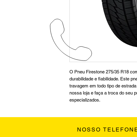
O Pneu Firestone 275/35 R18 comb
durabilidade e fiabilidade. Este 
travagem em todo tipo de estrada e
nossa loja e faça a troca do seu 
especializados.
NOSSO TELEFON