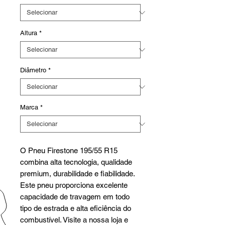
Altura
*
Diâmetro
*
Marca
*
O Pneu Firestone 195/55 R15
combina alta tecnologia, qualidade
premium, durabilidade e fiabilidade.
Este pneu proporciona excelente
capacidade de travagem em todo
tipo de estrada e alta eficiência do
combustível. Visite a nossa loja e