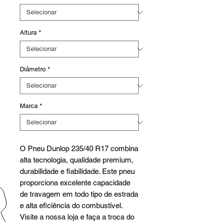
Altura
*
Diâmetro
*
Marca
*
O Pneu Dunlop 235/40 R17 combina
alta tecnologia, qualidade premium,
durabilidade e fiabilidade. Este pneu
proporciona excelente capacidade
de travagem em todo tipo de estrada
e alta eficiência do combustível.
Visite a nossa loja e faça a troca do