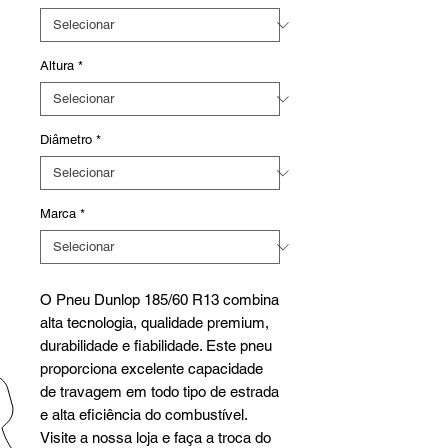
Altura
*
Diâmetro
*
Marca
*
O Pneu Dunlop 185/60 R13 combina
alta tecnologia, qualidade premium,
durabilidade e fiabilidade. Este pneu
proporciona excelente capacidade
de travagem em todo tipo de estrada
e alta eficiência do combustível.
Visite a nossa loja e faça a troca do