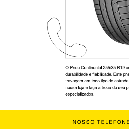
O Pneu Continental 255/35 R19 co
durabilidade e fiabilidade. Este 
travagem em todo tipo de estrada e
nossa loja e faça a troca do seu 
especializados.
NOSSO TELEFON