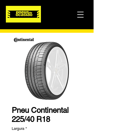
Pneu Continental
225/40 R18
Largura
*