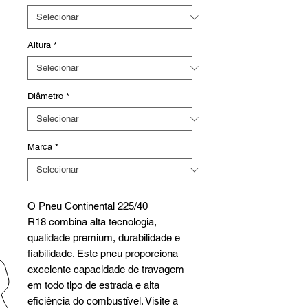
Altura
*
Diâmetro
*
Marca
*
O Pneu Continental 225/40
R18 combina alta tecnologia,
qualidade premium, durabilidade e
fiabilidade. Este pneu proporciona
excelente capacidade de travagem
em todo tipo de estrada e alta
eficiência do combustível. Visite a