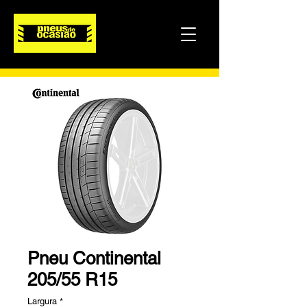
Pneu Continental
205/55 R15
Largura
*