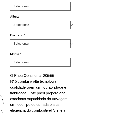
Altura
*
Diâmetro
*
Marca
*
O Pneu Continental 205/55
R15 combina alta tecnologia,
qualidade premium, durabilidade e
fiabilidade. Este pneu proporciona
excelente capacidade de travagem
em todo tipo de estrada e alta
eficiência do combustível. Visite a