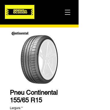
Pneu Continental
155/65 R15
Largura
*