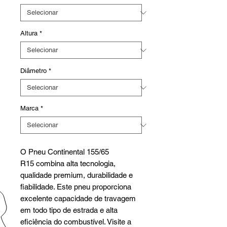
Altura
*
Diâmetro
*
Marca
*
O Pneu Continental 155/65
R15 combina alta tecnologia,
qualidade premium, durabilidade e
fiabilidade. Este pneu proporciona
excelente capacidade de travagem
em todo tipo de estrada e alta
eficiência do combustível. Visite a