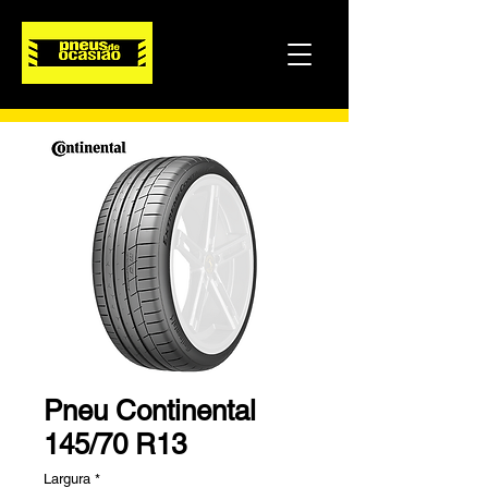
Pneu Continental
145/70 R13
Largura
*