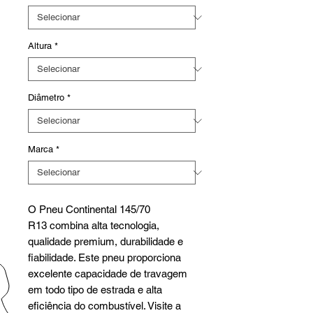
Altura
*
Diâmetro
*
Marca
*
O Pneu Continental 145/70
R13 combina alta tecnologia,
qualidade premium, durabilidade e
fiabilidade. Este pneu proporciona
excelente capacidade de travagem
em todo tipo de estrada e alta
eficiência do combustível. Visite a