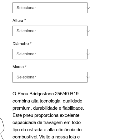
Altura
*
Diâmetro
*
Marca
*
O Pneu Bridgestone 255/40 R19
combina alta tecnologia, qualidade
premium, durabilidade e fiabilidade.
Este pneu proporciona excelente
capacidade de travagem em todo
tipo de estrada e alta eficiência do
combustível. Visite a nossa loja e