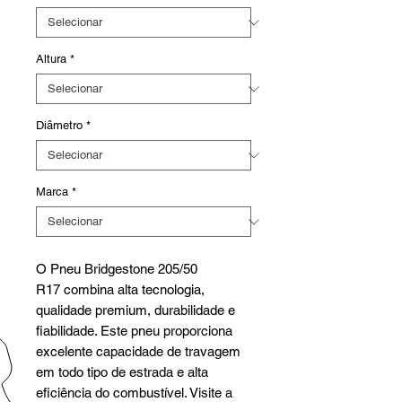
Altura
*
Diâmetro
*
Marca
*
O Pneu Bridgestone 205/50
R17 combina alta tecnologia,
qualidade premium, durabilidade e
fiabilidade. Este pneu proporciona
excelente capacidade de travagem
em todo tipo de estrada e alta
eficiência do combustível. Visite a